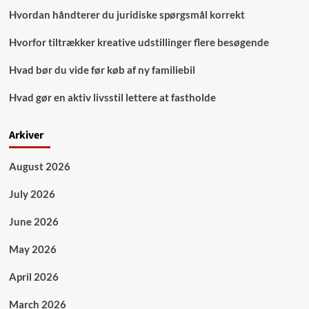
Hvordan håndterer du juridiske spørgsmål korrekt
Hvorfor tiltrækker kreative udstillinger flere besøgende
Hvad bør du vide før køb af ny familiebil
Hvad gør en aktiv livsstil lettere at fastholde
Arkiver
August 2026
July 2026
June 2026
May 2026
April 2026
March 2026