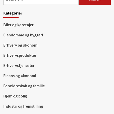
uge
for:
Kategorier
Biler og køretøjer
Ejendomme og byggeri
Erhverv og økonomi
Erhvervsprodukter
Erhvervstjenester
Finans og økonomi
Forældreskab og familie
Hjem og bolig
Industri og fremstilling