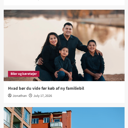
Biler og køretøjer
Hvad bør du vide før køb af ny familiebil
Jonathan
July 17, 2026