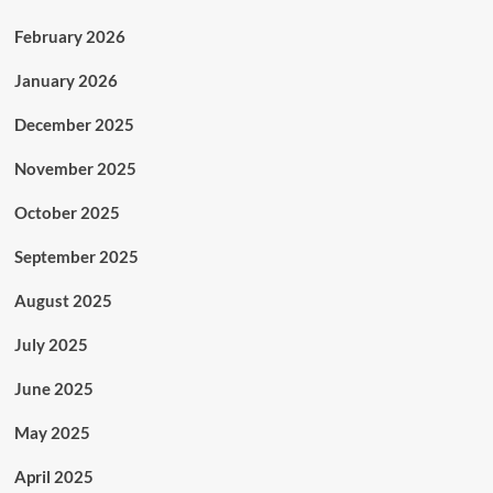
February 2026
January 2026
December 2025
November 2025
October 2025
September 2025
August 2025
July 2025
June 2025
May 2025
April 2025