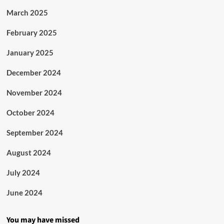
March 2025
February 2025
January 2025
December 2024
November 2024
October 2024
September 2024
August 2024
July 2024
June 2024
You may have missed