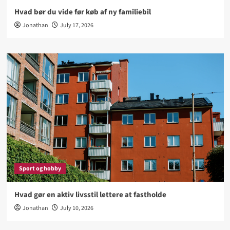
Hvad bør du vide før køb af ny familiebil
Jonathan
July 17, 2026
Sport og hobby
Hvad gør en aktiv livsstil lettere at fastholde
Jonathan
July 10, 2026