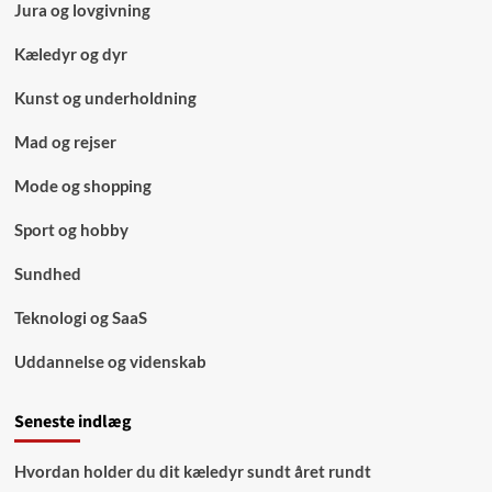
Jura og lovgivning
Kæledyr og dyr
Kunst og underholdning
Mad og rejser
Mode og shopping
Sport og hobby
Sundhed
Teknologi og SaaS
Uddannelse og videnskab
Seneste indlæg
Hvordan holder du dit kæledyr sundt året rundt