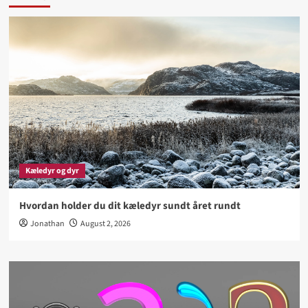
Kæledyr og dyr
Hvordan holder du dit kæledyr sundt året rundt
Jonathan
August 2, 2026