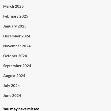
March 2025
February 2025
January 2025
December 2024
November 2024
October 2024
September 2024
August 2024
July 2024
June 2024
You may have missed