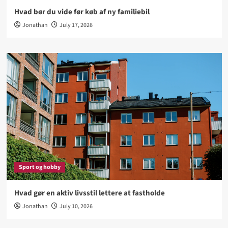
Hvad bør du vide før køb af ny familiebil
Jonathan
July 17, 2026
Sport og hobby
Hvad gør en aktiv livsstil lettere at fastholde
Jonathan
July 10, 2026