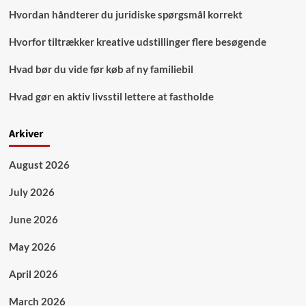
Hvordan håndterer du juridiske spørgsmål korrekt
Hvorfor tiltrækker kreative udstillinger flere besøgende
Hvad bør du vide før køb af ny familiebil
Hvad gør en aktiv livsstil lettere at fastholde
Arkiver
August 2026
July 2026
June 2026
May 2026
April 2026
March 2026