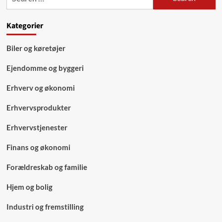
uge
for:
Kategorier
Biler og køretøjer
Ejendomme og byggeri
Erhverv og økonomi
Erhvervsprodukter
Erhvervstjenester
Finans og økonomi
Forældreskab og familie
Hjem og bolig
Industri og fremstilling