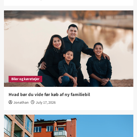
Biler og køretøjer
Hvad bør du vide før køb af ny familiebil
Jonathan
July 17, 2026