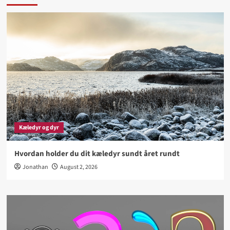
Kæledyr og dyr
Hvordan holder du dit kæledyr sundt året rundt
Jonathan
August 2, 2026