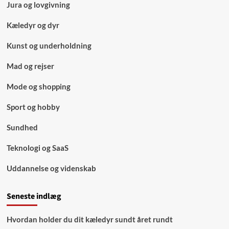
Jura og lovgivning
Kæledyr og dyr
Kunst og underholdning
Mad og rejser
Mode og shopping
Sport og hobby
Sundhed
Teknologi og SaaS
Uddannelse og videnskab
Seneste indlæg
Hvordan holder du dit kæledyr sundt året rundt