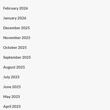
February 2026
January 2026
December 2025
November 2025
October 2025
September 2025
August 2025
July 2025
June 2025
May 2025
April 2025