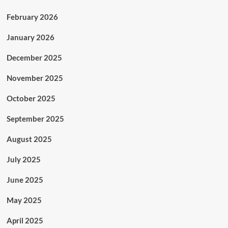
February 2026
January 2026
December 2025
November 2025
October 2025
September 2025
August 2025
July 2025
June 2025
May 2025
April 2025