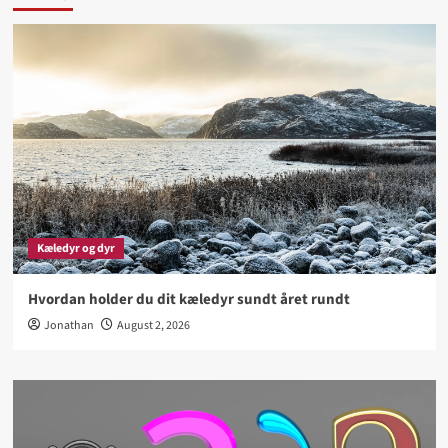
Kæledyr og dyr
Hvordan holder du dit kæledyr sundt året rundt
Jonathan
August 2, 2026