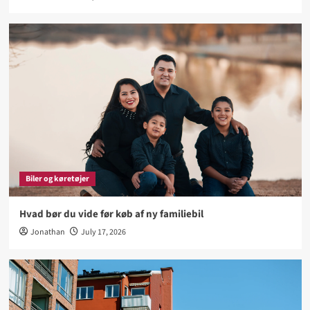
Biler og køretøjer
Hvad bør du vide før køb af ny familiebil
Jonathan
July 17, 2026