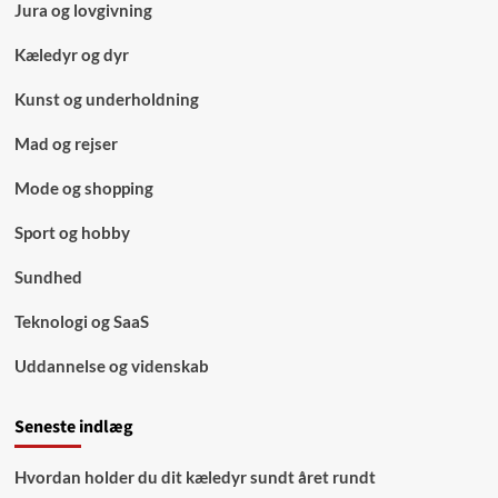
Jura og lovgivning
Kæledyr og dyr
Kunst og underholdning
Mad og rejser
Mode og shopping
Sport og hobby
Sundhed
Teknologi og SaaS
Uddannelse og videnskab
Seneste indlæg
Hvordan holder du dit kæledyr sundt året rundt