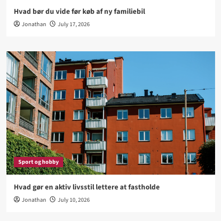
Hvad bør du vide før køb af ny familiebil
Jonathan
July 17, 2026
Sport og hobby
Hvad gør en aktiv livsstil lettere at fastholde
Jonathan
July 10, 2026