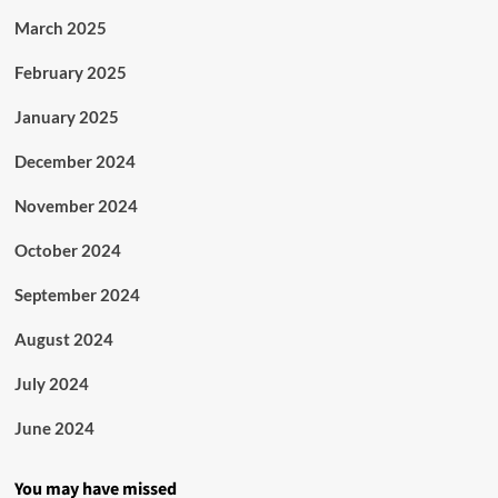
March 2025
February 2025
January 2025
December 2024
November 2024
October 2024
September 2024
August 2024
July 2024
June 2024
You may have missed