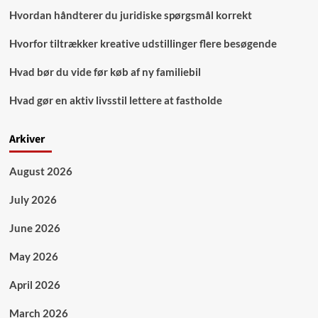
Hvordan håndterer du juridiske spørgsmål korrekt
Hvorfor tiltrækker kreative udstillinger flere besøgende
Hvad bør du vide før køb af ny familiebil
Hvad gør en aktiv livsstil lettere at fastholde
Arkiver
August 2026
July 2026
June 2026
May 2026
April 2026
March 2026