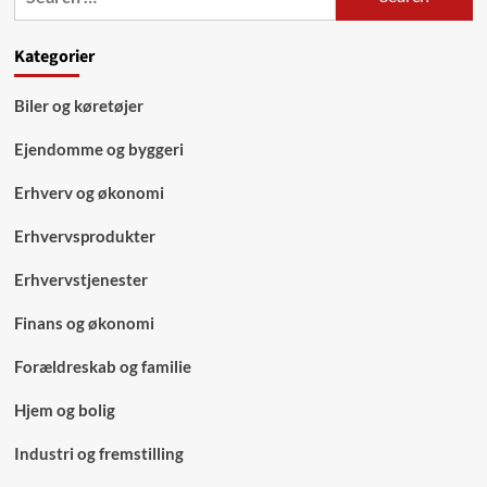
uge
for:
Kategorier
Biler og køretøjer
Ejendomme og byggeri
Erhverv og økonomi
Erhvervsprodukter
Erhvervstjenester
Finans og økonomi
Forældreskab og familie
Hjem og bolig
Industri og fremstilling