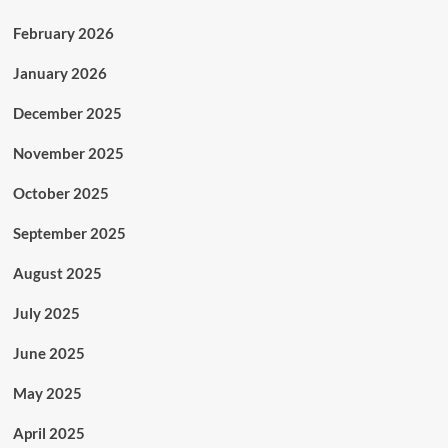
February 2026
January 2026
December 2025
November 2025
October 2025
September 2025
August 2025
July 2025
June 2025
May 2025
April 2025