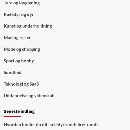
Jura og lovgivning
Kæledyr og dyr
Kunst og underholdning
Mad og rejser
Mode og shopping
Sport og hobby
Sundhed
Teknologi og SaaS
Uddannelse og videnskab
Seneste indlæg
Hvordan holder du dit kæledyr sundt året rundt