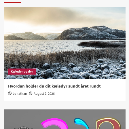
Kæledyr og dyr
Hvordan holder du dit kæledyr sundt året rundt
Jonathan
August 2, 2026