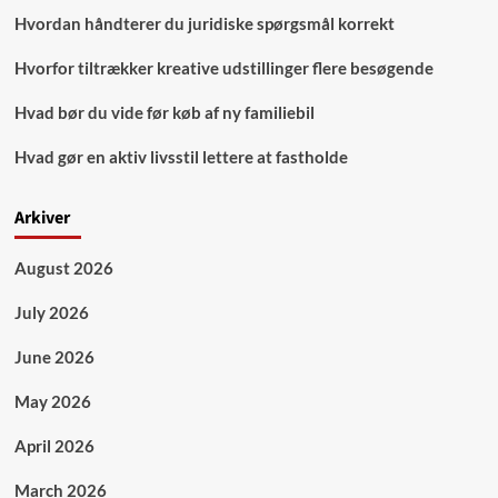
Hvordan håndterer du juridiske spørgsmål korrekt
Hvorfor tiltrækker kreative udstillinger flere besøgende
Hvad bør du vide før køb af ny familiebil
Hvad gør en aktiv livsstil lettere at fastholde
Arkiver
August 2026
July 2026
June 2026
May 2026
April 2026
March 2026