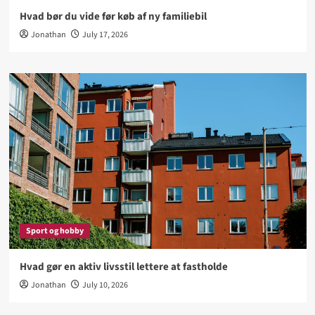
Hvad bør du vide før køb af ny familiebil
Jonathan
July 17, 2026
Sport og hobby
Hvad gør en aktiv livsstil lettere at fastholde
Jonathan
July 10, 2026