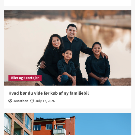
Biler og køretøjer
Hvad bør du vide før køb af ny familiebil
Jonathan
July 17, 2026