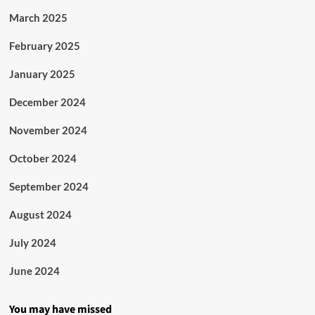
March 2025
February 2025
January 2025
December 2024
November 2024
October 2024
September 2024
August 2024
July 2024
June 2024
You may have missed