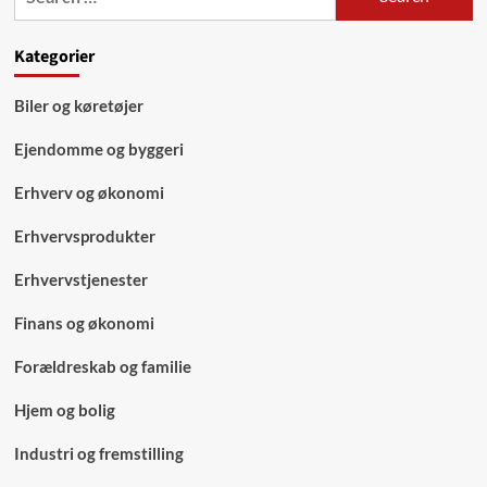
uge
for:
Kategorier
Biler og køretøjer
Ejendomme og byggeri
Erhverv og økonomi
Erhvervsprodukter
Erhvervstjenester
Finans og økonomi
Forældreskab og familie
Hjem og bolig
Industri og fremstilling